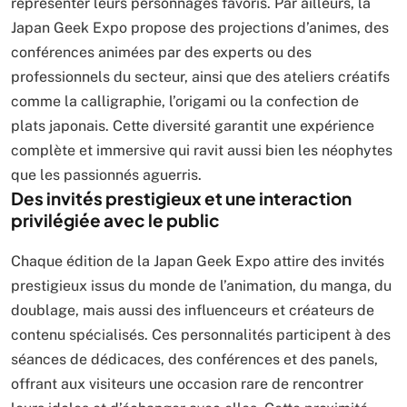
représenter leurs personnages favoris. Par ailleurs, la
Japan Geek Expo propose des projections d’animes, des
conférences animées par des experts ou des
professionnels du secteur, ainsi que des ateliers créatifs
comme la calligraphie, l’origami ou la confection de
plats japonais. Cette diversité garantit une expérience
complète et immersive qui ravit aussi bien les néophytes
que les passionnés aguerris.
Des invités prestigieux et une interaction
privilégiée avec le public
Chaque édition de la Japan Geek Expo attire des invités
prestigieux issus du monde de l’animation, du manga, du
doublage, mais aussi des influenceurs et créateurs de
contenu spécialisés. Ces personnalités participent à des
séances de dédicaces, des conférences et des panels,
offrant aux visiteurs une occasion rare de rencontrer