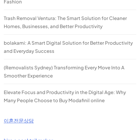
Fashion
Trash Removal Ventura: The Smart Solution for Cleaner
Homes, Businesses, and Better Productivity
bolakami: A Smart Digital Solution for Better Productivity
and Everyday Success
(Removalists Sydney) Transforming Every Move Into A
Smoother Experience
Elevate Focus and Productivity in the Digital Age: Why
Many People Choose to Buy Modafinil online
이혼전문상담