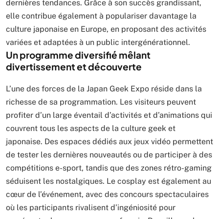
dernières tendances. Grâce à son succès grandissant,
elle contribue également à populariser davantage la
culture japonaise en Europe, en proposant des activités
variées et adaptées à un public intergénérationnel.
Un programme diversifié mêlant
divertissement et découverte
L’une des forces de la Japan Geek Expo réside dans la
richesse de sa programmation. Les visiteurs peuvent
profiter d’un large éventail d’activités et d’animations qui
couvrent tous les aspects de la culture geek et
japonaise. Des espaces dédiés aux jeux vidéo permettent
de tester les dernières nouveautés ou de participer à des
compétitions e-sport, tandis que des zones rétro-gaming
séduisent les nostalgiques. Le cosplay est également au
cœur de l’événement, avec des concours spectaculaires
où les participants rivalisent d’ingéniosité pour