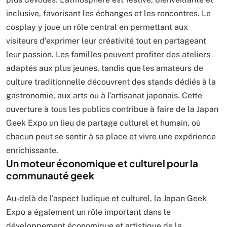
inclusive, favorisant les échanges et les rencontres. Le
cosplay y joue un rôle central en permettant aux
visiteurs d’exprimer leur créativité tout en partageant
leur passion. Les familles peuvent profiter des ateliers
adaptés aux plus jeunes, tandis que les amateurs de
culture traditionnelle découvrent des stands dédiés à la
gastronomie, aux arts ou à l’artisanat japonais. Cette
ouverture à tous les publics contribue à faire de la Japan
Geek Expo un lieu de partage culturel et humain, où
chacun peut se sentir à sa place et vivre une expérience
enrichissante.
Un moteur économique et culturel pour la
communauté geek
Au-delà de l’aspect ludique et culturel, la Japan Geek
Expo a également un rôle important dans le
développement économique et artistique de la