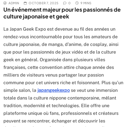
ADMIN
OCTOBER 7, 2025
0
9 MINS
Un événement majeur pour les passionnés de
culture japonaise et geek
La Japan Geek Expo est devenue au fil des années un
rendez-vous incontournable pour tous les amateurs de
culture japonaise, de manga, d’anime, de cosplay, ainsi
que pour les passionnés de jeux vidéo et de la culture
geek en général. Organisée dans plusieurs villes
françaises, cette convention attire chaque année des
milliers de visiteurs venus partager leur passion
commune pour cet univers riche et foisonnant. Plus qu’un
simple salon, la
japangeekexpo
se veut une immersion
totale dans la culture nippone contemporaine, mêlant
tradition, modernité et technologies. Elle offre une
plateforme unique où fans, professionnels et créateurs
peuvent se rencontrer, échanger et découvrir les