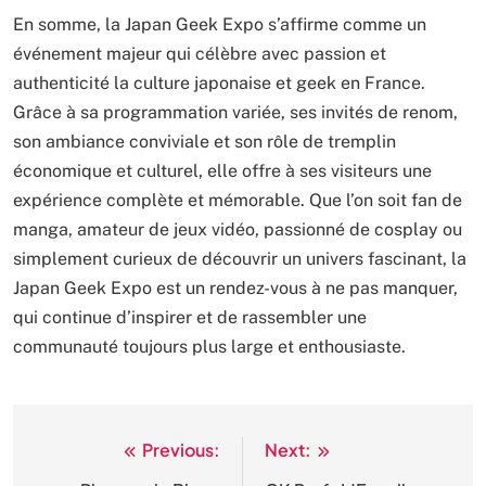
En somme, la Japan Geek Expo s’affirme comme un
événement majeur qui célèbre avec passion et
authenticité la culture japonaise et geek en France.
Grâce à sa programmation variée, ses invités de renom,
son ambiance conviviale et son rôle de tremplin
économique et culturel, elle offre à ses visiteurs une
expérience complète et mémorable. Que l’on soit fan de
manga, amateur de jeux vidéo, passionné de cosplay ou
simplement curieux de découvrir un univers fascinant, la
Japan Geek Expo est un rendez-vous à ne pas manquer,
qui continue d’inspirer et de rassembler une
communauté toujours plus large et enthousiaste.
Previous:
Next:
Post