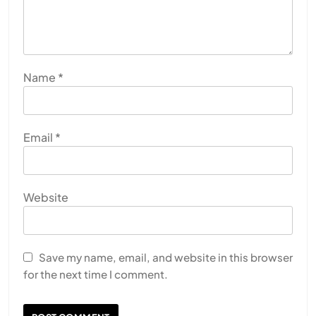
Name
*
Email
*
Website
Save my name, email, and website in this browser
for the next time I comment.