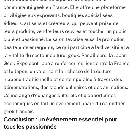
communauté geek en France. Elle offre une plateforme
privilégiée aux exposants, boutiques spécialisées,
éditeurs, artisans et créateurs, qui peuvent présenter
leurs produits, vendre leurs œuvres et toucher un public
ciblé et passionné. Le salon favorise aussi la promotion
des talents émergents, ce qui participe à la diversité et à
la vitalité du secteur culturel geek. Par ailleurs, la Japan
Geek Expo contribue à renforcer les liens entre la France
et le Japon, en valorisant la richesse de la culture
nippone traditionnelle et contemporaine à travers des
démonstrations, des stands culinaires et des animations.
Ce mélange d’échanges culturels et d’opportunités
économiques en fait un événement phare du calendrier
geek français.
Conclusion : un événement essentiel pour
tous les passionnés